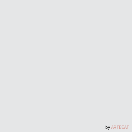
by
ARTBEAT