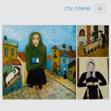
שושנה עדן
Toggle
navigation