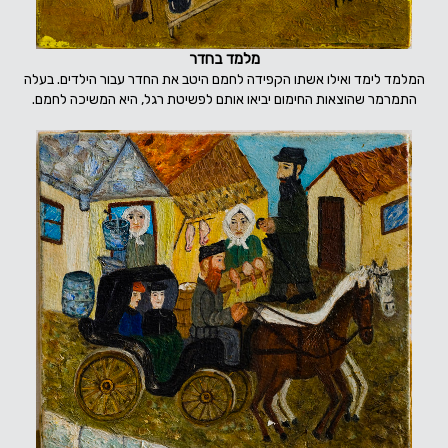
מלמד בחדר
המלמד לימד ואילו אשתו הקפידה לחמם היטב את החדר עבור הילדים. בעלה
התמרמר שהוצאות החימום יביאו אותם לפשיטת רגל, היא המשיכה לחמם.