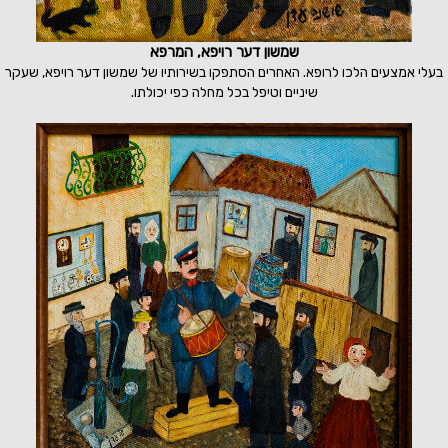
שמשון דער רויפא, המרפא
בעלי אמצעים הלכו לרופא. האחרים הסתפקו בשירותיו של שמשון דער רויפא, שעקר
שיניים וטיפל בכל מחלה כפי יכולתו.