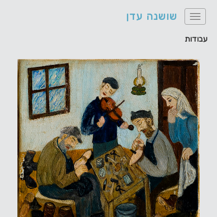
שושנה עדן
Toggle
navigation
עבודות