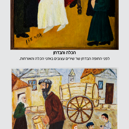
הכלה והבדחן
לפני החופה הבדחן שר שירים עצובים באזני הכלה והאורחות.