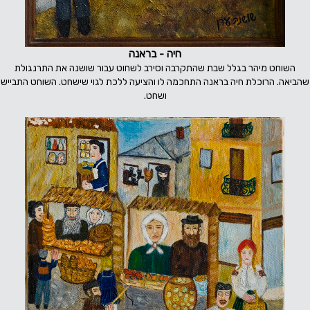
חיה - בראנה
השוחט מיהר בגלל שבת שהתקרבה וסירב לשחוט עבור שושנה את התרנגולת
שהביאה. הרוכלת חיה בראנה התחכמה לו והציעה ללכת לגוי שישחט. השוחט התבייש
ושחט.