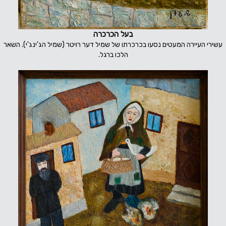
בעל הכרכרה
עשירי העיירה המעטים נסעו בכרכרתו של שמיל דער רויטר (שמיל הג'ינג'י). השאר
הלכו ברגל.