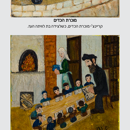
מוכרת הכדים
קריינצ'י מוכרת הכדים, כשלצידה בת לוויתה העז.