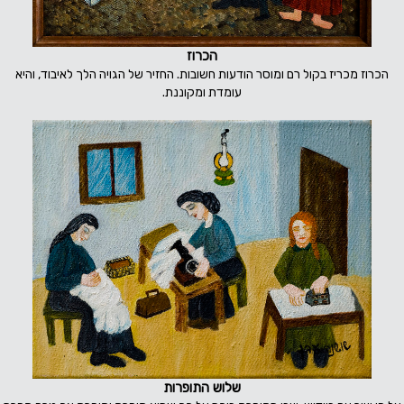
הכרוז
הכרוז מכריז בקול רם ומוסר הודעות חשובות. החזיר של הגויה הלך לאיבוד, והיא
עומדת ומקוננת.
שלוש התופרות