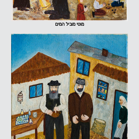
מוטי מוביל המים