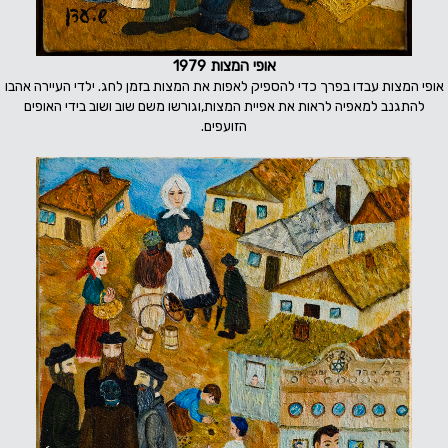
אופי המצות 1979
אופי המצות עבדו בפרך כדי להספיק לאפות את המצות בזמן לחג. ילדי העיירה אהבו
להתגנב למאפיה לראות את אפיית המצות,וגורשו משם שוב ושוב בידי האופים
הזועפים.