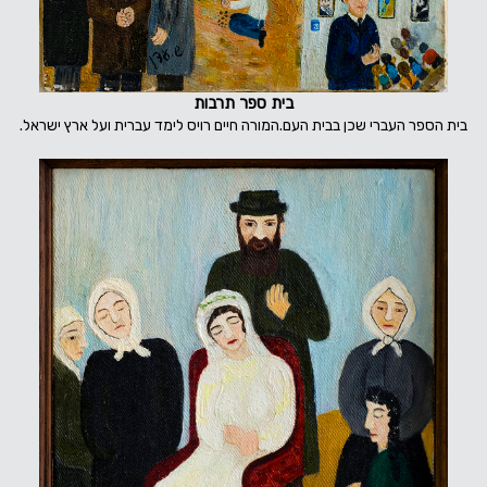
בית ספר תרבות
בית הספר העברי שכן בבית העם.המורה חיים רויס לימד עברית ועל ארץ ישראל.